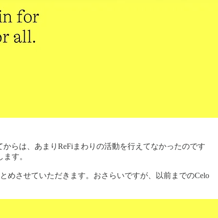
からは、あまりReFiまわりの活動を行えてなかったのです
します。
をまとめさせていただきます。おさらいですが、以前までのCelo