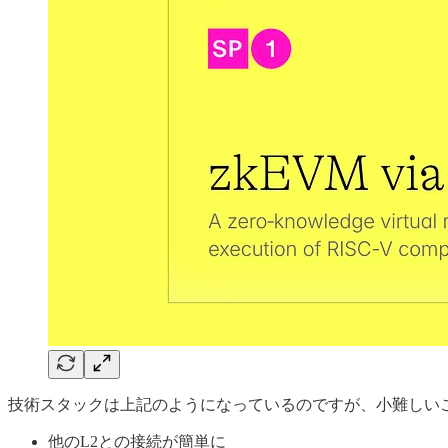
技術スタックは上記のようになっているのですが、小難しい
他のL2との接続が簡単に