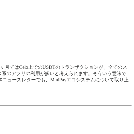
ではCelo上でのUSDTのトランザクションが、全てのス
ンス系のアプリの利用が多いと考えられます。そういう意味で
ュースレターでも、MiniPayエコシステムについて取り上