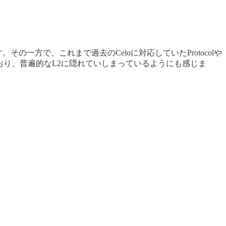
その一方で、これまで過去のCeloに対応していたProtocolや
まっており、普遍的なL2に隠れていしまっているようにも感じま