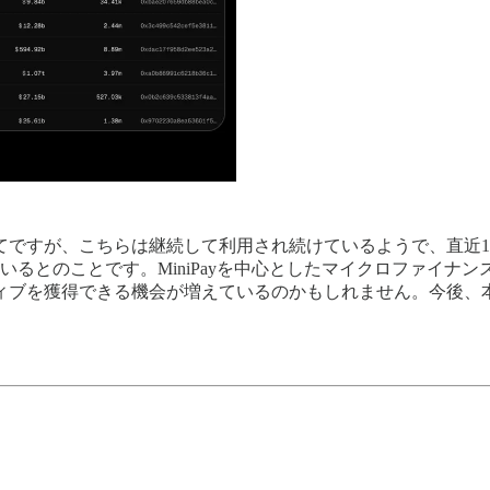
ですが、こちらは継続して利用され続けているようで、直近1ヶ月
いるとのことです。MiniPayを中心としたマイクロファイナ
ィブを獲得できる機会が増えているのかもしれません。今後、本ニ