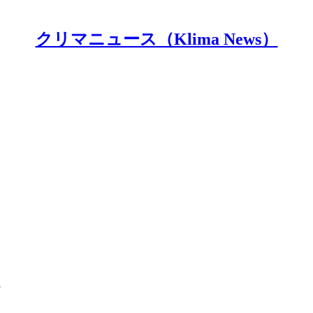
クリマニュース（Klima News）